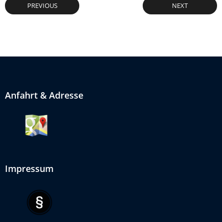
PREVIOUS
NEXT
Anfahrt & Adresse
Impressum