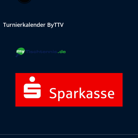
Turnierkalender ByTTV