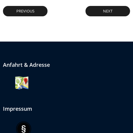
PREVIOUS
NEXT
Anfahrt & Adresse
Impressum