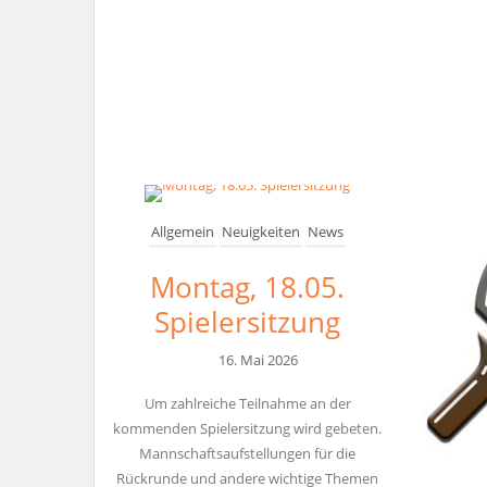
Allgemein
Neuigkeiten
News
Montag, 18.05.
Spielersitzung
16. Mai 2026
Um zahlreiche Teilnahme an der
kommenden Spielersitzung wird gebeten.
Mannschaftsaufstellungen für die
Rückrunde und andere wichtige Themen