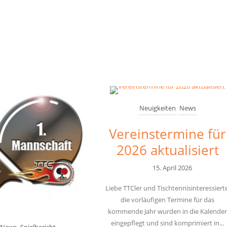
Neuigkeiten
News
Vereinstermine für
2026 aktualisiert
15. April 2026
Liebe TTCler und Tischtennisinteressierte
die vorläufigen Termine für das
kommende Jahr wurden in die Kalende
eingepflegt und sind komprimiert in...