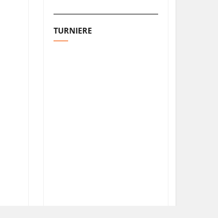
TURNIERE