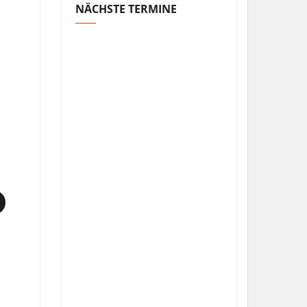
NÄCHSTE TERMINE