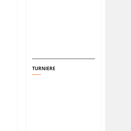
TURNIERE