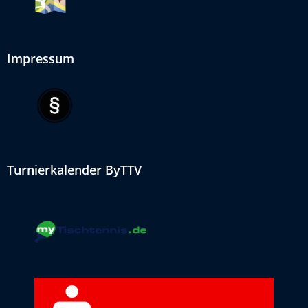
Impressum
Turnierkalender ByTTV