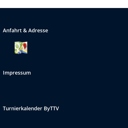
Anfahrt & Adresse
Impressum
Turnierkalender ByTTV