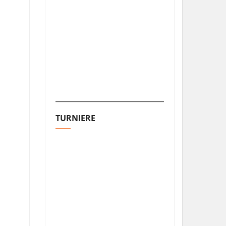
TURNIERE