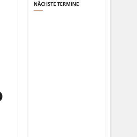
NÄCHSTE TERMINE