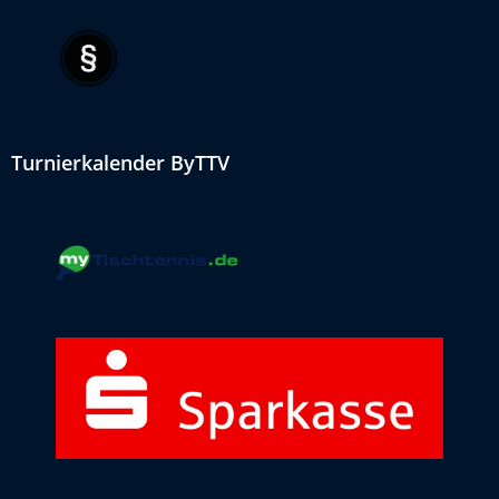
Turnierkalender ByTTV